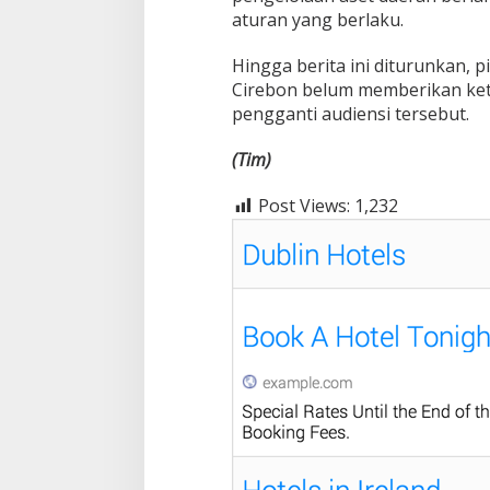
aturan yang berlaku.
Hingga berita ini diturunkan, 
Cirebon belum memberikan kete
pengganti audiensi tersebut.
(Tim)
Post Views:
1,232