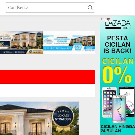
tutup