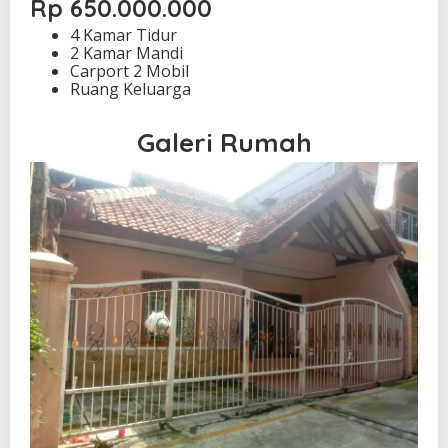
Rp 650.000.000
4 Kamar Tidur
2 Kamar Mandi
Carport 2 Mobil
Ruang Keluarga
Galeri Rumah