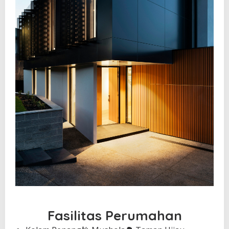
Fasilitas Perumahan