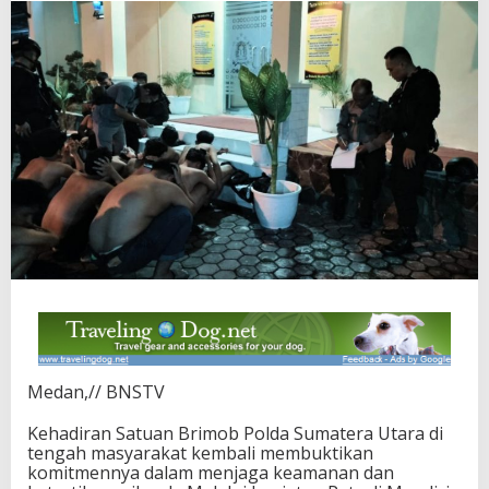
Medan,// BNSTV
Kehadiran Satuan Brimob Polda Sumatera Utara di
tengah masyarakat kembali membuktikan
komitmennya dalam menjaga keamanan dan