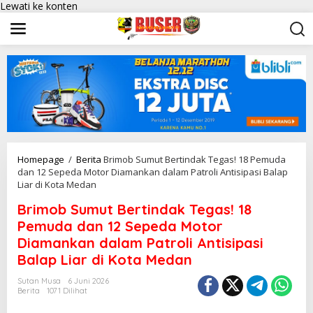
Lewati ke konten
Homepage
/
Berita
Brimob Sumut Bertindak Tegas! 18 Pemuda
dan 12 Sepeda Motor Diamankan dalam Patroli Antisipasi Balap
Liar di Kota Medan
Brimob Sumut Bertindak Tegas! 18
Pemuda dan 12 Sepeda Motor
Diamankan dalam Patroli Antisipasi
Balap Liar di Kota Medan
Sutan Musa
6 Juni 2026
Berita
1071 Dilihat