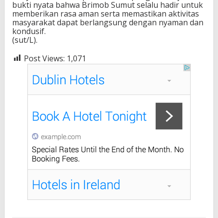
bukti nyata bahwa Brimob Sumut selalu hadir untuk
memberikan rasa aman serta memastikan aktivitas
masyarakat dapat berlangsung dengan nyaman dan
kondusif.
(sut/L).
Post Views:
1,071