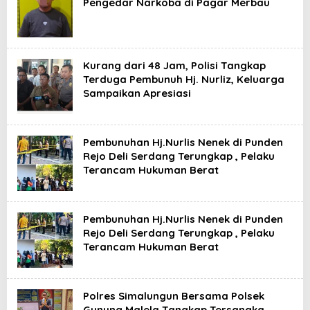
Pengedar Narkoba di Pagar Merbau
Kurang dari 48 Jam, Polisi Tangkap
Terduga Pembunuh Hj. Nurliz, Keluarga
Sampaikan Apresiasi
Pembunuhan Hj.Nurlis Nenek di Punden
Rejo Deli Serdang Terungkap , Pelaku
Terancam Hukuman Berat
Pembunuhan Hj.Nurlis Nenek di Punden
Rejo Deli Serdang Terungkap , Pelaku
Terancam Hukuman Berat
Polres Simalungun Bersama Polsek
Gunung Malela Tangkap Tersangka