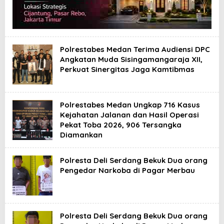
Polrestabes Medan Terima Audiensi DPC
Angkatan Muda Sisingamangaraja XII,
Perkuat Sinergitas Jaga Kamtibmas
Polrestabes Medan Ungkap 716 Kasus
Kejahatan Jalanan dan Hasil Operasi
Pekat Toba 2026, 906 Tersangka
Diamankan
Polresta Deli Serdang Bekuk Dua orang
Pengedar Narkoba di Pagar Merbau
Polresta Deli Serdang Bekuk Dua orang