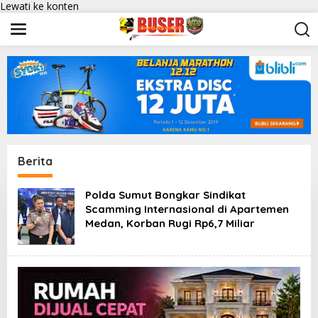
Lewati ke konten
Berita
Polda Sumut Bongkar Sindikat
Scamming Internasional di Apartemen
Medan, Korban Rugi Rp6,7 Miliar