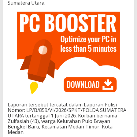
Sumatera Utara.
Laporan tersebut tercatat dalam Laporan Polisi
Nomor: LP/B/859/VI/2026/SPKT/POLDA SUMATERA
UTARA tertanggal 1 Juni 2026. Korban bernama
Zulfasiah (43), warga Kelurahan Pulo Brayan
Bengkel Baru, Kecamatan Medan Timur, Kota
Medan.