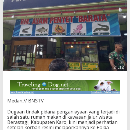
Medan,// BNSTV
Dugaan tindak pidana penganiayaan yang terjadi di
salah satu rumah makan di kawasan jalur wisata
Berastagi, Kabupaten Karo, kini menjadi perhatian
setelah korban resmi melaporkannya ke Polda