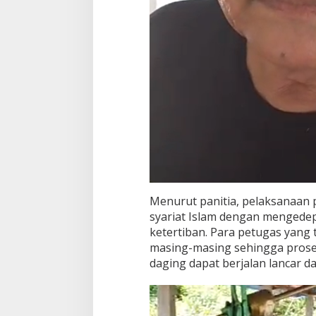
Menurut panitia, pelaksanaan 
syariat Islam dengan mengede
ketertiban. Para petugas yang t
masing-masing sehingga prose
daging dapat berjalan lancar da