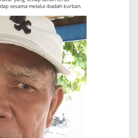
dap sesama melalui ibadah kurban.