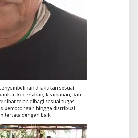
penyembelihan dilakukan sesuai
pankan kebersihan, keamanan, dan
erlibat telah dibagi sesuai tugas
s pemotongan hingga distribusi
n tertata dengan baik.