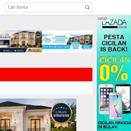
tutup