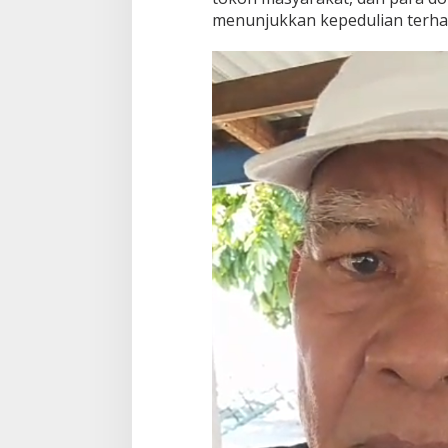
menunjukkan kepedulian terha