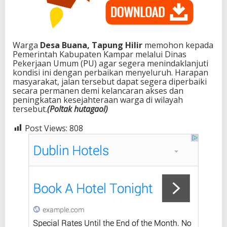
Warga
Desa Buana, Tapung Hilir
memohon kepada
Pemerintah Kabupaten Kampar melalui Dinas
Pekerjaan Umum (PU) agar segera menindaklanjuti
kondisi ini dengan perbaikan menyeluruh. Harapan
masyarakat, jalan tersebut dapat segera diperbaiki
secara permanen demi kelancaran akses dan
peningkatan kesejahteraan warga di wilayah
tersebut.
(Poltak hutagaol)
Post Views:
808