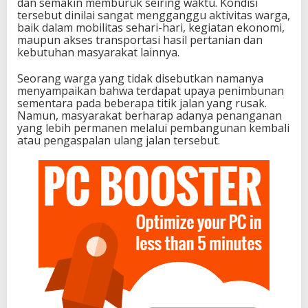
dan semakin memburuk seiring waktu. Kondisi
tersebut dinilai sangat mengganggu aktivitas warga,
baik dalam mobilitas sehari-hari, kegiatan ekonomi,
maupun akses transportasi hasil pertanian dan
kebutuhan masyarakat lainnya.
Seorang warga yang tidak disebutkan namanya
menyampaikan bahwa terdapat upaya penimbunan
sementara pada beberapa titik jalan yang rusak.
Namun, masyarakat berharap adanya penanganan
yang lebih permanen melalui pembangunan kembali
atau pengaspalan ulang jalan tersebut.