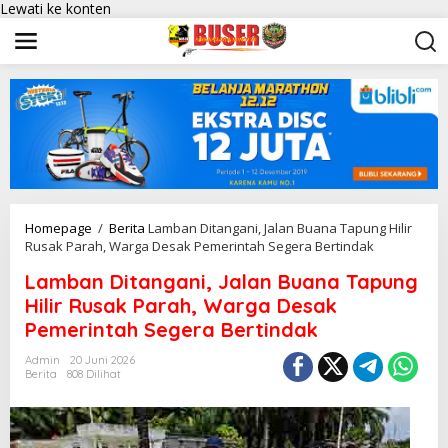
Lewati ke konten
Homepage
/
Berita
Lamban Ditangani, Jalan Buana Tapung Hilir
Rusak Parah, Warga Desak Pemerintah Segera Bertindak
Lamban Ditangani, Jalan Buana Tapung
Hilir Rusak Parah, Warga Desak
Pemerintah Segera Bertindak
Admin
20 Juni 2026
Berita
808 Dilihat