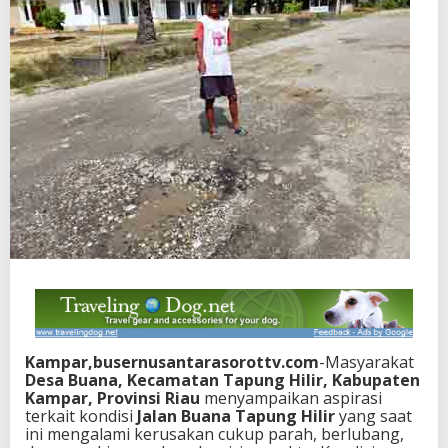
Kampar,busernusantarasorottv.com
-Masyarakat
Desa Buana, Kecamatan Tapung Hilir, Kabupaten
Kampar, Provinsi Riau
menyampaikan aspirasi
terkait kondisi
Jalan Buana Tapung Hilir
yang saat
ini mengalami kerusakan cukup parah, berlubang,