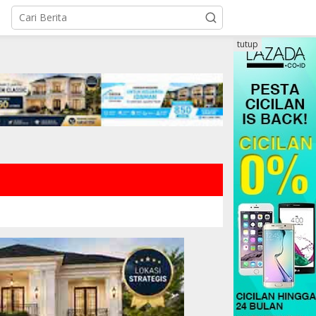
tutup