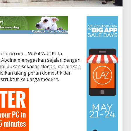
rottv.com – Wakil Wali Kota
 Abdina menegaskan sejalan dengan
ini bukan sekadar slogan, melainkan
isikan ulang peran domestik dan
struktur keluarga modern.