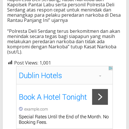
Kapolsek Pantai Labu serta personil Polresta Deli
Serdang atas respon cepat untuk menindak dan
menangkap para pelaku peredaran narkoba di Desa
Rantau Panjang Ini” ujarnya
“Polresta Deli Serdang terus berkomitmen dan akan
menindak secara tegas bagi siapapun yang masih
melakukan peredaran narkoba dan tidak ada
kompromi dengan Narkoba” tutup Kasat Narkoba
(sut/L).
Post Views:
1,001