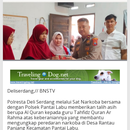
Deliserdang,// BNSTV
Polresta Deli Serdang melalui Sat Narkoba bersama
dengan Polsek Pantai Labu memberikan talih asih
berupa Al Quran kepada guru Tahfidz Quran Ar
Rahma atas keberaniannya yang membantu
mengungkap peredaran narkoba di Desa Rantau
Panjang Kecamatan Pantai Labu.