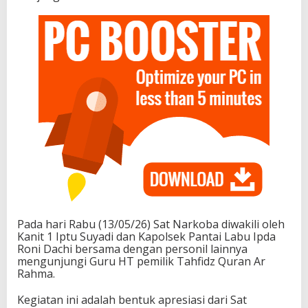
Pada hari Rabu (13/05/26) Sat Narkoba diwakili oleh
Kanit 1 Iptu Suyadi dan Kapolsek Pantai Labu Ipda
Roni Dachi bersama dengan personil lainnya
mengunjungi Guru HT pemilik Tahfidz Quran Ar
Rahma.
Kegiatan ini adalah bentuk apresiasi dari Sat