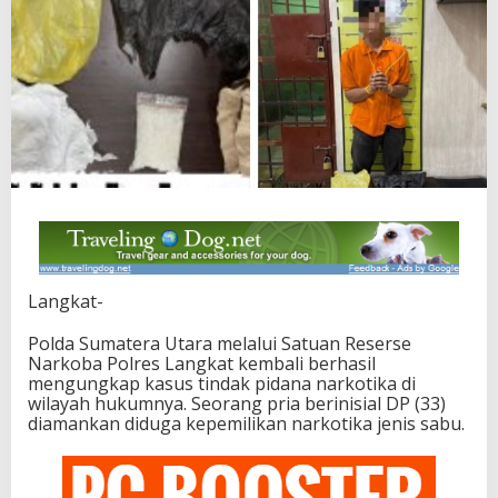
Langkat-
Polda Sumatera Utara melalui Satuan Reserse
Narkoba Polres Langkat kembali berhasil
mengungkap kasus tindak pidana narkotika di
wilayah hukumnya. Seorang pria berinisial DP (33)
diamankan diduga kepemilikan narkotika jenis sabu.