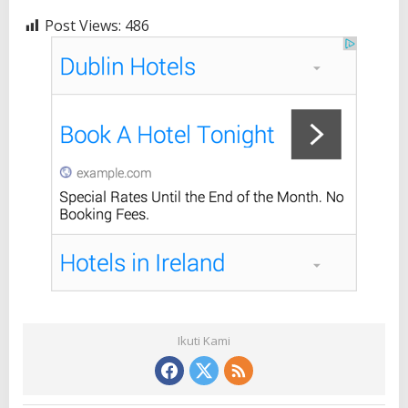
Post Views:
486
Ikuti Kami