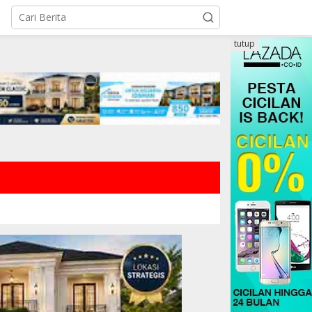
tutup