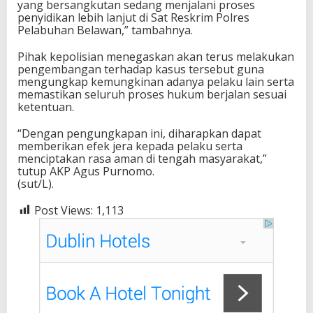
yang bersangkutan sedang menjalani proses
penyidikan lebih lanjut di Sat Reskrim Polres
Pelabuhan Belawan,” tambahnya.
Pihak kepolisian menegaskan akan terus melakukan
pengembangan terhadap kasus tersebut guna
mengungkap kemungkinan adanya pelaku lain serta
memastikan seluruh proses hukum berjalan sesuai
ketentuan.
“Dengan pengungkapan ini, diharapkan dapat
memberikan efek jera kepada pelaku serta
menciptakan rasa aman di tengah masyarakat,”
tutup AKP Agus Purnomo.
(sut/L).
Post Views:
1,113