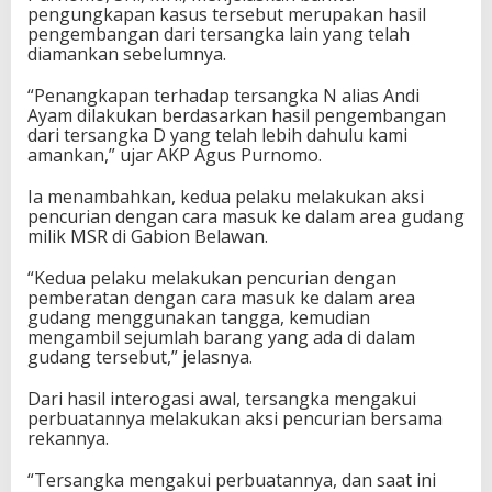
pengungkapan kasus tersebut merupakan hasil
pengembangan dari tersangka lain yang telah
diamankan sebelumnya.
“Penangkapan terhadap tersangka N alias Andi
Ayam dilakukan berdasarkan hasil pengembangan
dari tersangka D yang telah lebih dahulu kami
amankan,” ujar AKP Agus Purnomo.
Ia menambahkan, kedua pelaku melakukan aksi
pencurian dengan cara masuk ke dalam area gudang
milik MSR di Gabion Belawan.
“Kedua pelaku melakukan pencurian dengan
pemberatan dengan cara masuk ke dalam area
gudang menggunakan tangga, kemudian
mengambil sejumlah barang yang ada di dalam
gudang tersebut,” jelasnya.
Dari hasil interogasi awal, tersangka mengakui
perbuatannya melakukan aksi pencurian bersama
rekannya.
“Tersangka mengakui perbuatannya, dan saat ini