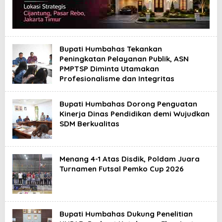
Bupati Humbahas Tekankan
Peningkatan Pelayanan Publik, ASN
PMPTSP Diminta Utamakan
Profesionalisme dan Integritas
Bupati Humbahas Dorong Penguatan
Kinerja Dinas Pendidikan demi Wujudkan
SDM Berkualitas
Menang 4-1 Atas Disdik, Poldam Juara
Turnamen Futsal Pemko Cup 2026
Bupati Humbahas Dukung Penelitian