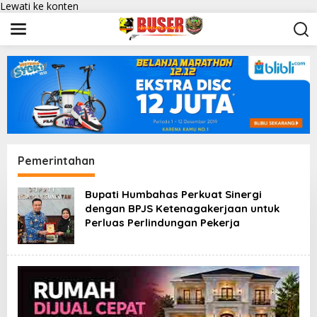
Lewati ke konten
Pemerintahan
Bupati Humbahas Perkuat Sinergi
dengan BPJS Ketenagakerjaan untuk
Perluas Perlindungan Pekerja