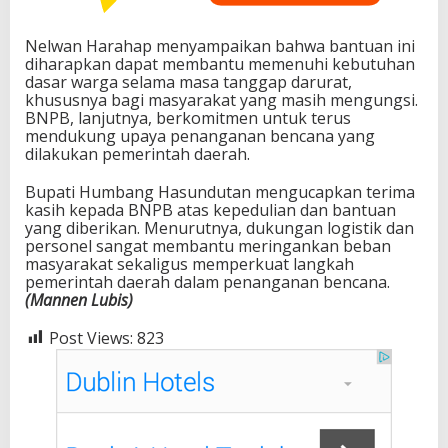
Nelwan Harahap menyampaikan bahwa bantuan ini
diharapkan dapat membantu memenuhi kebutuhan
dasar warga selama masa tanggap darurat,
khususnya bagi masyarakat yang masih mengungsi.
BNPB, lanjutnya, berkomitmen untuk terus
mendukung upaya penanganan bencana yang
dilakukan pemerintah daerah.
Bupati Humbang Hasundutan mengucapkan terima
kasih kepada BNPB atas kepedulian dan bantuan
yang diberikan. Menurutnya, dukungan logistik dan
personel sangat membantu meringankan beban
masyarakat sekaligus memperkuat langkah
pemerintah daerah dalam penanganan bencana.
(Mannen Lubis)
Post Views:
823