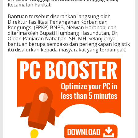
Kecamatan Pakkat.
Bantuan tersebut diserahkan langsung oleh
Direktur Fasilitasi Penanganan Korban dan
Pengungsi (FPKP) BNPB, Nelwan Harahap, dan
diterima oleh Bupati Humbang Hasundutan, Dr.
Oloan Paniaran Nababan, SH, MH. Selanjutnya,
bantuan berupa sembako dan perlengkapan logistik
itu disalurkan kepada masyarakat yang terdampak.