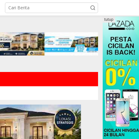
tutup