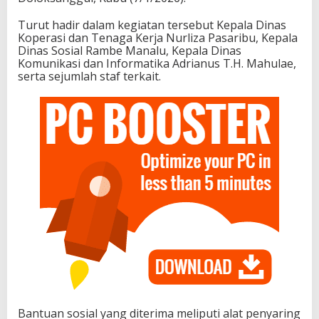
Turut hadir dalam kegiatan tersebut Kepala Dinas
Koperasi dan Tenaga Kerja Nurliza Pasaribu, Kepala
Dinas Sosial Rambe Manalu, Kepala Dinas
Komunikasi dan Informatika Adrianus T.H. Mahulae,
serta sejumlah staf terkait.
Bantuan sosial yang diterima meliputi alat penyaring