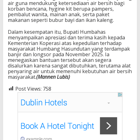
air guna mendukung ketersediaan air bersih bagi
korban bencana, hygine kit berupa pampers,
pembalut wanita, mainan anak, serta paket
makanan seperti bubur bayi dan ikan kaleng.
Dalam kesempatan itu, Bupati Humbahas
menyampaikan apresiasi dan terima kasih kepada
Kementerian Koperasi atas kepedulian terhadap
masyarakat Humbang Hasundutan yang terdampak
banjir dan longsor pada November 2025. Ia
menegaskan bantuan tersebut akan segera
disalurkan karena sangat dibutuhkan, terutama alat
penyaring air untuk memenuhi kebutuhan air bersih
masyarakat.
(Mannen Lubis)
Post Views:
758