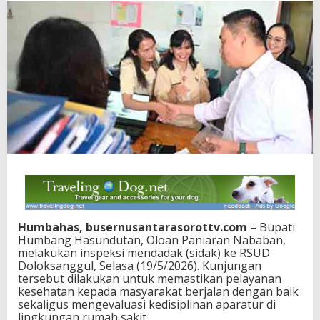
Humbahas, busernusantarasorottv.com
– Bupati
Humbang Hasundutan, Oloan Paniaran Nababan,
melakukan inspeksi mendadak (sidak) ke RSUD
Doloksanggul, Selasa (19/5/2026). Kunjungan
tersebut dilakukan untuk memastikan pelayanan
kesehatan kepada masyarakat berjalan dengan baik
sekaligus mengevaluasi kedisiplinan aparatur di
lingkungan rumah sakit.