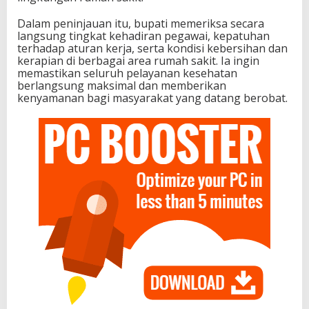
Dalam peninjauan itu, bupati memeriksa secara
langsung tingkat kehadiran pegawai, kepatuhan
terhadap aturan kerja, serta kondisi kebersihan dan
kerapian di berbagai area rumah sakit. Ia ingin
memastikan seluruh pelayanan kesehatan
berlangsung maksimal dan memberikan
kenyamanan bagi masyarakat yang datang berobat.