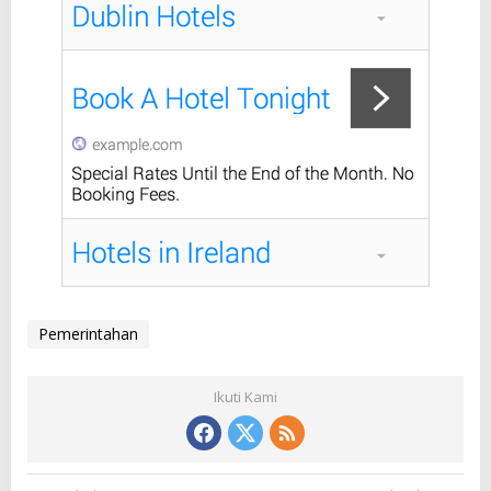
Pemerintahan
Ikuti Kami