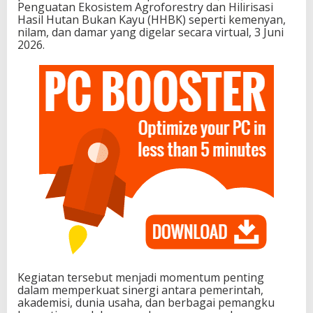
Penguatan Ekosistem Agroforestry dan Hilirisasi
Hasil Hutan Bukan Kayu (HHBK) seperti kemenyan,
nilam, dan damar yang digelar secara virtual, 3 Juni
2026.
Kegiatan tersebut menjadi momentum penting
dalam memperkuat sinergi antara pemerintah,
akademisi, dunia usaha, dan berbagai pemangku