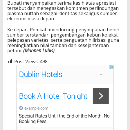
Bupati menyampaikan terima kasih atas apresiasi
tersebut dan menegaskan komitmen perlindungan
plasma nutfah sebagai identitas sekaligus sumber
ekonomi masa depan.
Ke depan, Pemkab mendorong penyimpanan benih
sumber terstandar, pengembangan kebun koleksi,
pelepasan varietas, serta penguatan hilirisasi guna
meningkatkan nilai tambah dan kesejahteraan
petani.
(Mannen Lubis)
Post Views:
498