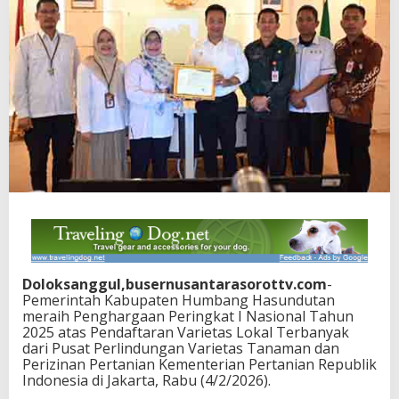
Doloksanggul,busernusantarasorottv.com
-
Pemerintah Kabupaten Humbang Hasundutan
meraih Penghargaan Peringkat I Nasional Tahun
2025 atas Pendaftaran Varietas Lokal Terbanyak
dari Pusat Perlindungan Varietas Tanaman dan
Perizinan Pertanian Kementerian Pertanian Republik
Indonesia di Jakarta, Rabu (4/2/2026).