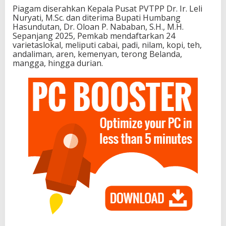
Piagam diserahkan Kepala Pusat PVTPP Dr. Ir. Leli
Nuryati, M.Sc. dan diterima Bupati Humbang
Hasundutan, Dr. Oloan P. Nababan, S.H., M.H.
Sepanjang 2025, Pemkab mendaftarkan 24
varietaslokal, meliputi cabai, padi, nilam, kopi, teh,
andaliman, aren, kemenyan, terong Belanda,
mangga, hingga durian.