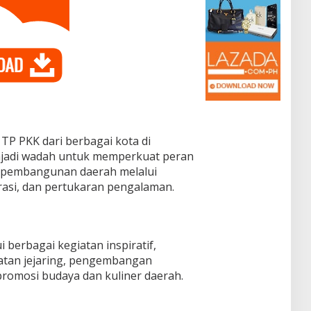
 TP PKK dari berbagai kota di
njadi wadah untuk memperkuat peran
pembangunan daerah melalui
rasi, dan pertukaran pengalaman.
 berbagai kegiatan inspiratif,
uatan jejaring, pengembangan
romosi budaya dan kuliner daerah.