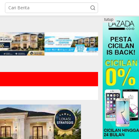
tutup