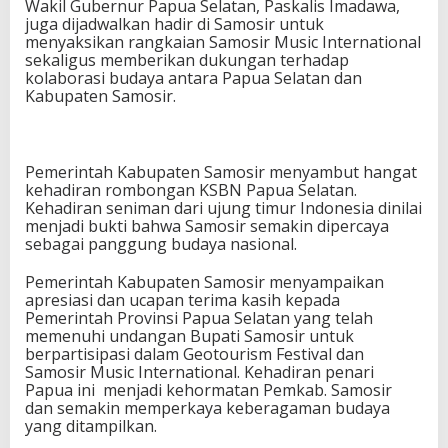
Wakil Gubernur Papua Selatan, Paskalis Imadawa,
juga dijadwalkan hadir di Samosir untuk
menyaksikan rangkaian Samosir Music International
sekaligus memberikan dukungan terhadap
kolaborasi budaya antara Papua Selatan dan
Kabupaten Samosir.
Pemerintah Kabupaten Samosir menyambut hangat
kehadiran rombongan KSBN Papua Selatan.
Kehadiran seniman dari ujung timur Indonesia dinilai
menjadi bukti bahwa Samosir semakin dipercaya
sebagai panggung budaya nasional.
Pemerintah Kabupaten Samosir menyampaikan
apresiasi dan ucapan terima kasih kepada
Pemerintah Provinsi Papua Selatan yang telah
memenuhi undangan Bupati Samosir untuk
berpartisipasi dalam Geotourism Festival dan
Samosir Music International. Kehadiran penari
Papua ini menjadi kehormatan Pemkab. Samosir
dan semakin memperkaya keberagaman budaya
yang ditampilkan.