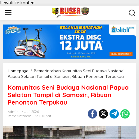
Lewati ke konten
Homepage
/
Pemerintahan
Komunitas Seni Budaya Nasional
Papua Selatan Tampil di Samosir, Ribuan Penonton Terpukau
Komunitas Seni Budaya Nasional Papua
Selatan Tampil di Samosir, Ribuan
Penonton Terpukau
Admin
4 Juli 2026
Pemerintahan
328 Dilihat