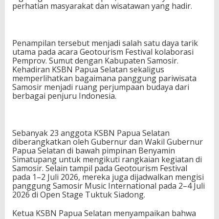
perhatian masyarakat dan wisatawan yang hadir.
Penampilan tersebut menjadi salah satu daya tarik
utama pada acara Geotourism Festival kolaborasi
Pemprov. Sumut dengan Kabupaten Samosir.
Kehadiran KSBN Papua Selatan sekaligus
memperlihatkan bagaimana panggung pariwisata
Samosir menjadi ruang perjumpaan budaya dari
berbagai penjuru Indonesia.
Sebanyak 23 anggota KSBN Papua Selatan
diberangkatkan oleh Gubernur dan Wakil Gubernur
Papua Selatan di bawah pimpinan Benyamin
Simatupang untuk mengikuti rangkaian kegiatan di
Samosir. Selain tampil pada Geotourism Festival
pada 1–2 Juli 2026, mereka juga dijadwalkan mengisi
panggung Samosir Music International pada 2–4 Juli
2026 di Open Stage Tuktuk Siadong.
Ketua KSBN Papua Selatan menyampaikan bahwa