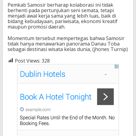
Pemkab Samosir berharap kolaborasi ini tidak
berhenti pada pertunjukan seni semata, tetapi
menjadi awal kerja sama yang lebih luas, baik di
bidang kebudayaan, pariwisata, ekonomi kreatif
maupun promosi daerah.
Momentum tersebut mempertegas bahwa Samosir
tidak hanya menawarkan panorama Danau Toba
sebagai destinasi wisata kelas dunia, (jhones Turnip)
Post Views:
328