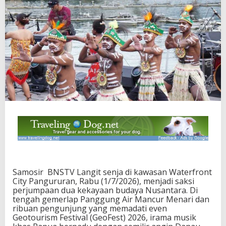
Samosir BNSTV Langit senja di kawasan Waterfront
City Pangururan, Rabu (1/7/2026), menjadi saksi
perjumpaan dua kekayaan budaya Nusantara. Di
tengah gemerlap Panggung Air Mancur Menari dan
ribuan pengunjung yang memadati even
Geotourism Festival (GeoFest) 2026, irama musik