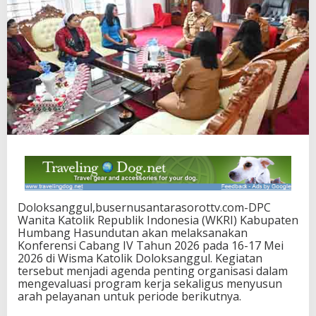
Doloksanggul,busernusantarasorottv.com-DPC
Wanita Katolik Republik Indonesia (WKRI) Kabupaten
Humbang Hasundutan akan melaksanakan
Konferensi Cabang IV Tahun 2026 pada 16-17 Mei
2026 di Wisma Katolik Doloksanggul. Kegiatan
tersebut menjadi agenda penting organisasi dalam
mengevaluasi program kerja sekaligus menyusun
arah pelayanan untuk periode berikutnya.