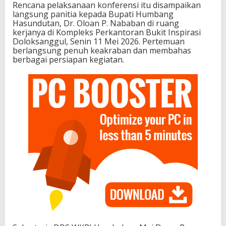
Rencana pelaksanaan konferensi itu disampaikan
langsung panitia kepada Bupati Humbang
Hasundutan, Dr. Oloan P. Nababan di ruang
kerjanya di Kompleks Perkantoran Bukit Inspirasi
Doloksanggul, Senin 11 Mei 2026. Pertemuan
berlangsung penuh keakraban dan membahas
berbagai persiapan kegiatan.