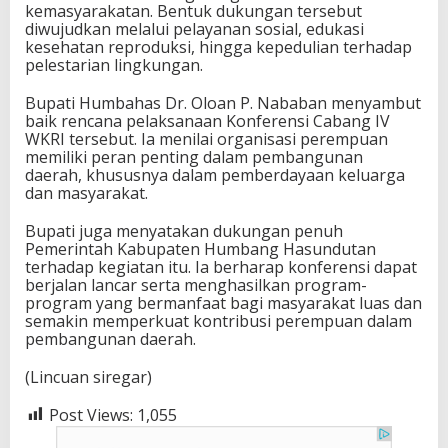
kemasyarakatan. Bentuk dukungan tersebut
diwujudkan melalui pelayanan sosial, edukasi
kesehatan reproduksi, hingga kepedulian terhadap
pelestarian lingkungan.
Bupati Humbahas Dr. Oloan P. Nababan menyambut
baik rencana pelaksanaan Konferensi Cabang IV
WKRI tersebut. Ia menilai organisasi perempuan
memiliki peran penting dalam pembangunan
daerah, khususnya dalam pemberdayaan keluarga
dan masyarakat.
Bupati juga menyatakan dukungan penuh
Pemerintah Kabupaten Humbang Hasundutan
terhadap kegiatan itu. Ia berharap konferensi dapat
berjalan lancar serta menghasilkan program-
program yang bermanfaat bagi masyarakat luas dan
semakin memperkuat kontribusi perempuan dalam
pembangunan daerah.
(Lincuan siregar)
Post Views:
1,055