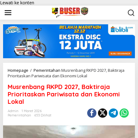
Lewati ke konten
Homepage
/
Pemerintahan
Musrenbang RKPD 2027, Baktiraja
Prioritaskan Pariwisata dan Ekonomi Lokal
Musrenbang RKPD 2027, Baktiraja
Prioritaskan Pariwisata dan Ekonomi
Lokal
Admin
1 Maret 2026
Pemerintahan
653 Dilihat