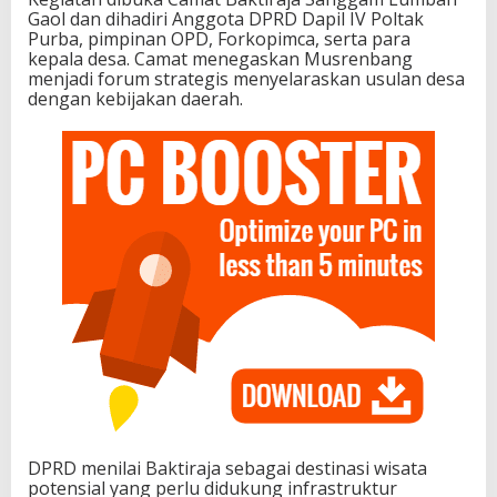
Gaol dan dihadiri Anggota DPRD Dapil IV Poltak
Purba, pimpinan OPD, Forkopimca, serta para
kepala desa. Camat menegaskan Musrenbang
menjadi forum strategis menyelaraskan usulan desa
dengan kebijakan daerah.
DPRD menilai Baktiraja sebagai destinasi wisata
potensial yang perlu didukung infrastruktur