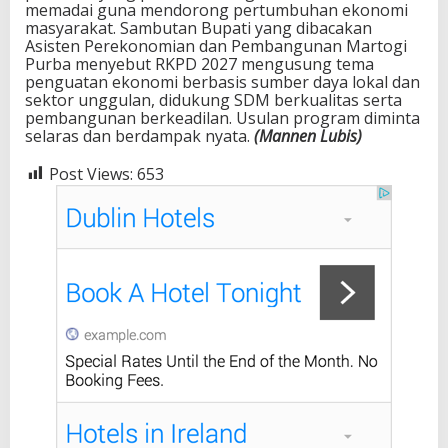
memadai guna mendorong pertumbuhan ekonomi
masyarakat. Sambutan Bupati yang dibacakan
Asisten Perekonomian dan Pembangunan Martogi
Purba menyebut RKPD 2027 mengusung tema
penguatan ekonomi berbasis sumber daya lokal dan
sektor unggulan, didukung SDM berkualitas serta
pembangunan berkeadilan. Usulan program diminta
selaras dan berdampak nyata.
(Mannen Lubis)
Post Views:
653