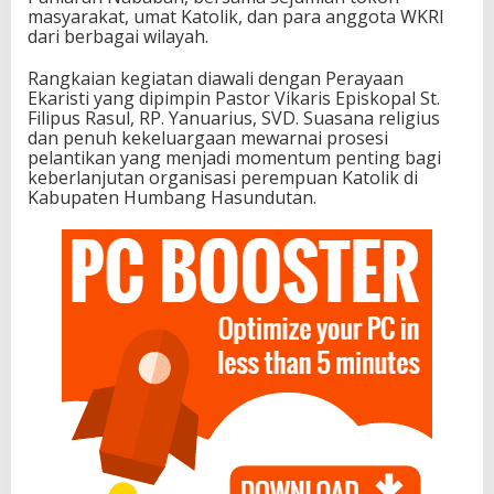
masyarakat, umat Katolik, dan para anggota WKRI
dari berbagai wilayah.
Rangkaian kegiatan diawali dengan Perayaan
Ekaristi yang dipimpin Pastor Vikaris Episkopal St.
Filipus Rasul, RP. Yanuarius, SVD. Suasana religius
dan penuh kekeluargaan mewarnai prosesi
pelantikan yang menjadi momentum penting bagi
keberlanjutan organisasi perempuan Katolik di
Kabupaten Humbang Hasundutan.