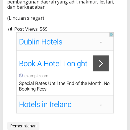
pembangunan daerah yang adil, makmur, lestari,
dan berkeadaban.
(Lincuan siregar)
Post Views:
569
Pemerintahan