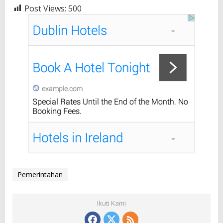
Post Views:
500
Pemerintahan
Ikuti Kami