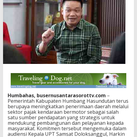
Humbahas, busernusantarasorottv.com
–
Pemerintah Kabupaten Humbang Hasundutan terus
berupaya meningkatkan penerimaan daerah melalui
sektor pajak kendaraan bermotor sebagai salah
satu sumber pendapatan yang strategis untuk
mendukung pembangunan dan pelayanan kepada
masyarakat. Komitmen tersebut mengemuka dalam
audiensi Kepala UPT Samsat Doloksanggul, Harkin