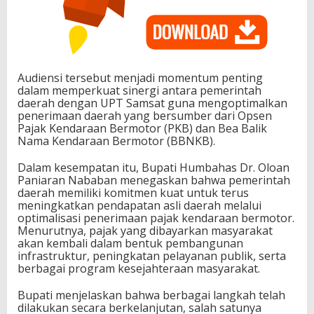
Audiensi tersebut menjadi momentum penting
dalam memperkuat sinergi antara pemerintah
daerah dengan UPT Samsat guna mengoptimalkan
penerimaan daerah yang bersumber dari Opsen
Pajak Kendaraan Bermotor (PKB) dan Bea Balik
Nama Kendaraan Bermotor (BBNKB).
Dalam kesempatan itu, Bupati Humbahas Dr. Oloan
Paniaran Nababan menegaskan bahwa pemerintah
daerah memiliki komitmen kuat untuk terus
meningkatkan pendapatan asli daerah melalui
optimalisasi penerimaan pajak kendaraan bermotor.
Menurutnya, pajak yang dibayarkan masyarakat
akan kembali dalam bentuk pembangunan
infrastruktur, peningkatan pelayanan publik, serta
berbagai program kesejahteraan masyarakat.
Bupati menjelaskan bahwa berbagai langkah telah
dilakukan secara berkelanjutan, salah satunya