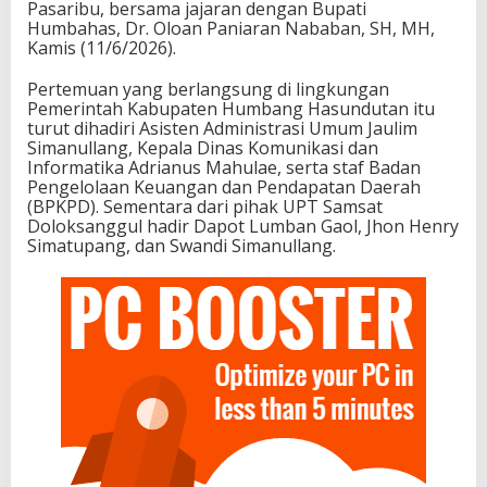
Pasaribu, bersama jajaran dengan Bupati
Humbahas, Dr. Oloan Paniaran Nababan, SH, MH,
Kamis (11/6/2026).
Pertemuan yang berlangsung di lingkungan
Pemerintah Kabupaten Humbang Hasundutan itu
turut dihadiri Asisten Administrasi Umum Jaulim
Simanullang, Kepala Dinas Komunikasi dan
Informatika Adrianus Mahulae, serta staf Badan
Pengelolaan Keuangan dan Pendapatan Daerah
(BPKPD). Sementara dari pihak UPT Samsat
Doloksanggul hadir Dapot Lumban Gaol, Jhon Henry
Simatupang, dan Swandi Simanullang.