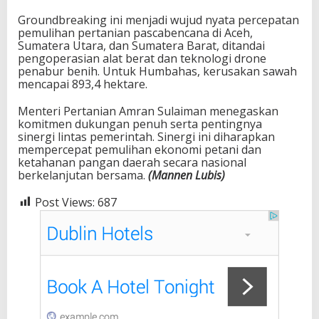
Groundbreaking ini menjadi wujud nyata percepatan
pemulihan pertanian pascabencana di Aceh,
Sumatera Utara, dan Sumatera Barat, ditandai
pengoperasian alat berat dan teknologi drone
penabur benih. Untuk Humbahas, kerusakan sawah
mencapai 893,4 hektare.
Menteri Pertanian Amran Sulaiman menegaskan
komitmen dukungan penuh serta pentingnya
sinergi lintas pemerintah. Sinergi ini diharapkan
mempercepat pemulihan ekonomi petani dan
ketahanan pangan daerah secara nasional
berkelanjutan bersama.
(Mannen Lubis)
Post Views:
687