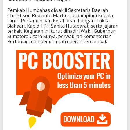
Pemkab Humbahas diwakili Sekretaris Daerah
Chiristison Rudianto Marbun, didampingi Kepala
Dinas Pertanian dan Ketahanan Pangan Tukka
Siahaan, Kabid TPH Sanita Hutabarat, serta jajaran
terkait. Kegiatan ini turut dihadiri Wakil Gubernur
Sumatera Utara Surya, perwakilan Kementerian
Pertanian, dan pemerintah daerah terdampak.