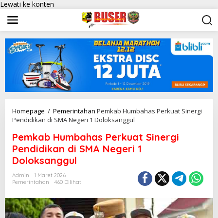
Lewati ke konten
Homepage
/
Pemerintahan
Pemkab Humbahas Perkuat Sinergi
Pendidikan di SMA Negeri 1 Doloksanggul
Pemkab Humbahas Perkuat Sinergi
Pendidikan di SMA Negeri 1
Doloksanggul
Admin
1 Maret 2026
Pemerintahan
460 Dilihat