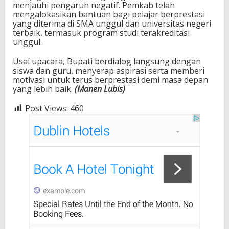
menjauhi pengaruh negatif. Pemkab telah
mengalokasikan bantuan bagi pelajar berprestasi
yang diterima di SMA unggul dan universitas negeri
terbaik, termasuk program studi terakreditasi
unggul.
Usai upacara, Bupati berdialog langsung dengan
siswa dan guru, menyerap aspirasi serta memberi
motivasi untuk terus berprestasi demi masa depan
yang lebih baik.
(Manen Lubis)
Post Views:
460