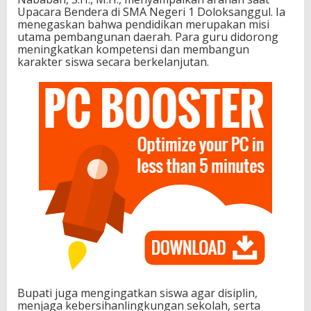
Upacara Bendera di SMA Negeri 1 Doloksanggul. Ia
menegaskan bahwa pendidikan merupakan misi
utama pembangunan daerah. Para guru didorong
meningkatkan kompetensi dan membangun
karakter siswa secara berkelanjutan.
Bupati juga mengingatkan siswa agar disiplin,
menjaga kebersihanlingkungan sekolah, serta