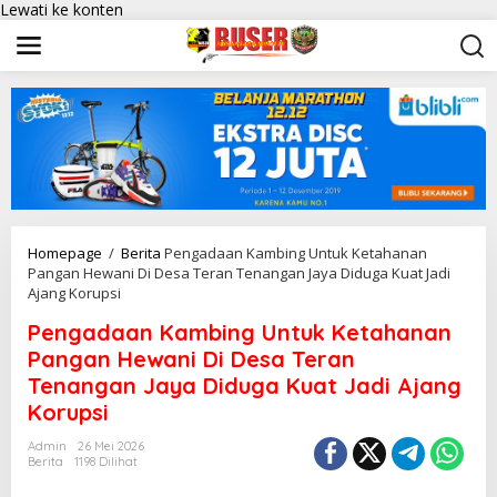
Lewati ke konten
Homepage
/
Berita
Pengadaan Kambing Untuk Ketahanan
Pangan Hewani Di Desa Teran Tenangan Jaya Diduga Kuat Jadi
Ajang Korupsi
Pengadaan Kambing Untuk Ketahanan
Pangan Hewani Di Desa Teran
Tenangan Jaya Diduga Kuat Jadi Ajang
Korupsi
Admin
26 Mei 2026
Berita
1198 Dilihat