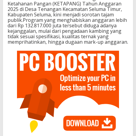
Ketahanan Pangan (KETAPANG) Tahun Anggaran
2025 di Desa Tenangan Kecamatan Seluma Timur,
Kabupaten Seluma, kini menjadi sorotan tajam
publik.Program yang menghabiskan anggaran lebih
dari Rp 132.817.000 juta tersebut diduga adanya
kejanggalan, mulai dari pengadaan kambing yang
tidak sesuai spesifikasi, kualitas ternak yang
memprihatinkan, hingga dugaan mark-up anggaran.