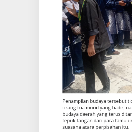
Penampilan budaya tersebut ti
orang tua murid yang hadir, n
budaya daerah yang terus dita
tepuk tangan dari para tamu
suasana acara perpisahan itu.