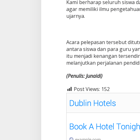
Kami berharap seluruh siswa d
agar memiliki ilmu pengetahua
ujarnya.
Acara pelepasan tersebut ditu
antara siswa dan para guru y
itu menjadi kenangan tersendir
melanjutkan perjalanan pendid
(Penulis: Junaidi)
Post Views:
152