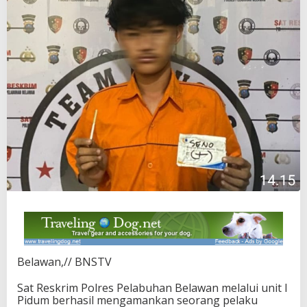
Belawan,// BNSTV
Sat Reskrim Polres Pelabuhan Belawan melalui unit I
Pidum berhasil mengamankan seorang pelaku