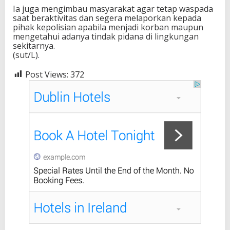
Ia juga mengimbau masyarakat agar tetap waspada
saat beraktivitas dan segera melaporkan kepada
pihak kepolisian apabila menjadi korban maupun
mengetahui adanya tindak pidana di lingkungan
sekitarnya.
(sut/L).
Post Views:
372