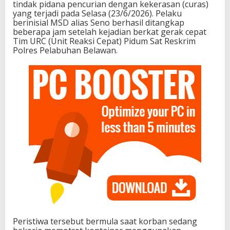
tindak pidana pencurian dengan kekerasan (curas)
yang terjadi pada Selasa (23/6/2026). Pelaku
berinisial MSD alias Seno berhasil ditangkap
beberapa jam setelah kejadian berkat gerak cepat
Tim URC (Unit Reaksi Cepat) Pidum Sat Reskrim
Polres Pelabuhan Belawan.
Peristiwa tersebut bermula saat korban sedang