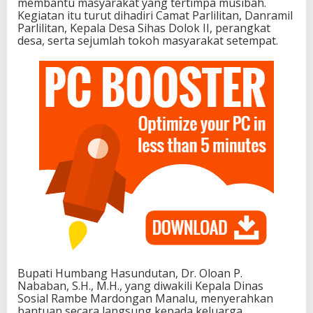
membantu masyarakat yang tertimpa musibah.
Kegiatan itu turut dihadiri Camat Parlilitan, Danramil
Parlilitan, Kepala Desa Sihas Dolok II, perangkat
desa, serta sejumlah tokoh masyarakat setempat.
Bupati Humbang Hasundutan, Dr. Oloan P.
Nababan, S.H., M.H., yang diwakili Kepala Dinas
Sosial Rambe Mardongan Manalu, menyerahkan
bantuan secara langsung kepada keluarga