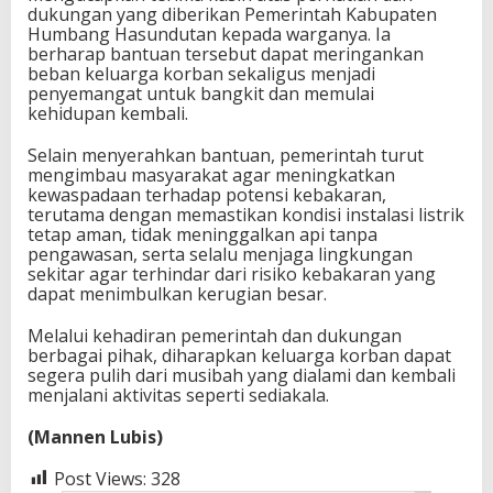
dukungan yang diberikan Pemerintah Kabupaten
Humbang Hasundutan kepada warganya. Ia
berharap bantuan tersebut dapat meringankan
beban keluarga korban sekaligus menjadi
penyemangat untuk bangkit dan memulai
kehidupan kembali.
Selain menyerahkan bantuan, pemerintah turut
mengimbau masyarakat agar meningkatkan
kewaspadaan terhadap potensi kebakaran,
terutama dengan memastikan kondisi instalasi listrik
tetap aman, tidak meninggalkan api tanpa
pengawasan, serta selalu menjaga lingkungan
sekitar agar terhindar dari risiko kebakaran yang
dapat menimbulkan kerugian besar.
Melalui kehadiran pemerintah dan dukungan
berbagai pihak, diharapkan keluarga korban dapat
segera pulih dari musibah yang dialami dan kembali
menjalani aktivitas seperti sediakala.
(Mannen Lubis)
Post Views:
328