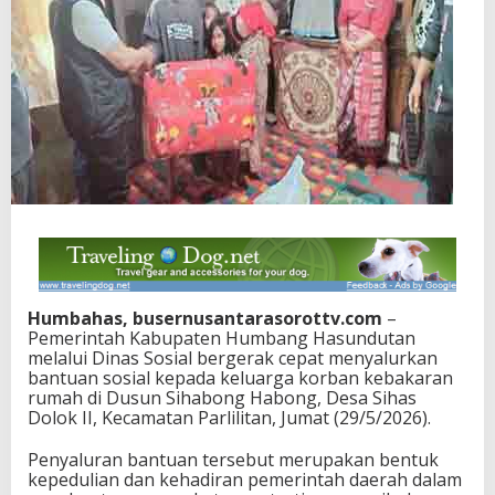
Humbahas, busernusantarasorottv.com
–
Pemerintah Kabupaten Humbang Hasundutan
melalui Dinas Sosial bergerak cepat menyalurkan
bantuan sosial kepada keluarga korban kebakaran
rumah di Dusun Sihabong Habong, Desa Sihas
Dolok II, Kecamatan Parlilitan, Jumat (29/5/2026).
Penyaluran bantuan tersebut merupakan bentuk
kepedulian dan kehadiran pemerintah daerah dalam