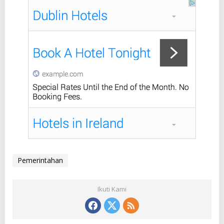
Pemerintahan
Ikuti Kami