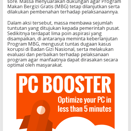
sore. Massa menyuarakan dukungan agar Program
Makan Bergizi Gratis (MBG) tetap dilanjutkan serta
dilakukan pembenahan terhadap pelaksanaannya.
Dalam aksi tersebut, massa membawa sejumlah
tuntutan yang ditujukan kepada pemerintah pusat.
Sedikitnya terdapat lima poin aspirasi yang
disampaikan, di antaranya meminta keberlanjutan
Program MBG, mengusut tuntas dugaan kasus
korupsi di Badan Gizi Nasional, serta melakukan
evaluasi dan perbaikan terhadap pelaksanaan
program agar manfaatnya dapat dirasakan secara
optimal oleh masyarakat.