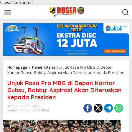
Lewati ke konten
Homepage
/
Pemerintahan
Unjuk Rasa Pro MBG di Depan
Kantor Gubsu, Bobby: Aspirasi Akan Diteruskan kepada Presiden
Unjuk Rasa Pro MBG di Depan Kantor
Gubsu, Bobby: Aspirasi Akan Diteruskan
kepada Presiden
Admin
21 Juni 2026
Pemerintahan
658 Dilihat