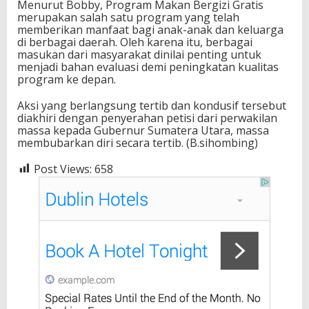
Menurut Bobby, Program Makan Bergizi Gratis
merupakan salah satu program yang telah
memberikan manfaat bagi anak-anak dan keluarga
di berbagai daerah. Oleh karena itu, berbagai
masukan dari masyarakat dinilai penting untuk
menjadi bahan evaluasi demi peningkatan kualitas
program ke depan.
Aksi yang berlangsung tertib dan kondusif tersebut
diakhiri dengan penyerahan petisi dari perwakilan
massa kepada Gubernur Sumatera Utara, massa
membubarkan diri secara tertib. (B.sihombing)
Post Views:
658