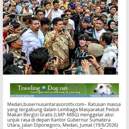
Medan,busernusantarasorottv.com– Ratusan massa
yang tergabung dalam Lembaga Masyarakat Peduli
Makan Bergizi Gratis (LMP-MBG) menggelar aksi
unjuk rasa di depan Kantor Gubernur Sumatera
Utara, Jalan Diponegoro, Medan, Jumat (19/6/2026)