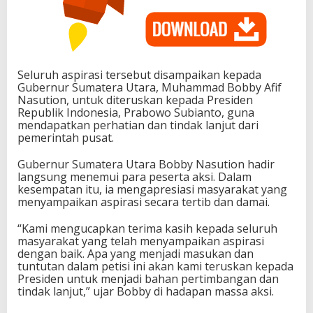
Seluruh aspirasi tersebut disampaikan kepada
Gubernur Sumatera Utara, Muhammad Bobby Afif
Nasution, untuk diteruskan kepada Presiden
Republik Indonesia, Prabowo Subianto, guna
mendapatkan perhatian dan tindak lanjut dari
pemerintah pusat.
Gubernur Sumatera Utara Bobby Nasution hadir
langsung menemui para peserta aksi. Dalam
kesempatan itu, ia mengapresiasi masyarakat yang
menyampaikan aspirasi secara tertib dan damai.
“Kami mengucapkan terima kasih kepada seluruh
masyarakat yang telah menyampaikan aspirasi
dengan baik. Apa yang menjadi masukan dan
tuntutan dalam petisi ini akan kami teruskan kepada
Presiden untuk menjadi bahan pertimbangan dan
tindak lanjut,” ujar Bobby di hadapan massa aksi.