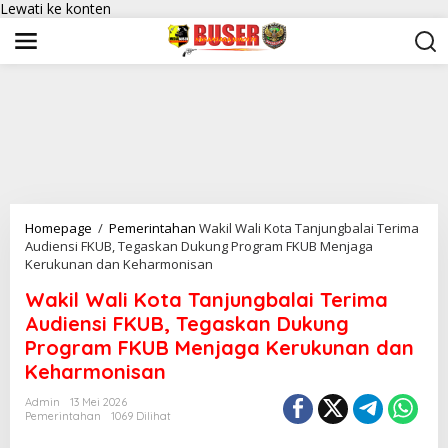
Lewati ke konten
Homepage
/
Pemerintahan
Wakil Wali Kota Tanjungbalai Terima
Audiensi FKUB, Tegaskan Dukung Program FKUB Menjaga
Kerukunan dan Keharmonisan
Wakil Wali Kota Tanjungbalai Terima
Audiensi FKUB, Tegaskan Dukung
Program FKUB Menjaga Kerukunan dan
Keharmonisan
Admin
13 Mei 2026
Pemerintahan
1069 Dilihat