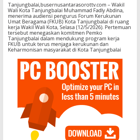
Tanjungbalai,busernusantarasorottv.com – Wakil
Wali Kota Tanjungbalai Muhammad Fadly Abdina,
menerima audiensi pengurus Forum Kerukunan
Umat Beragama (FKUB) Kota Tanjungbalai di ruang
kerja Wakil Wali Kota, Selasa (12/5/2026). Pertemuan
tersebut menegaskan komitmen Pemko
Tanjungbalai dalam mendukung program kerja
FKUB untuk terus menjaga kerukunan dan
Keharmonisan masyarakat di Kota Tanjungbalai