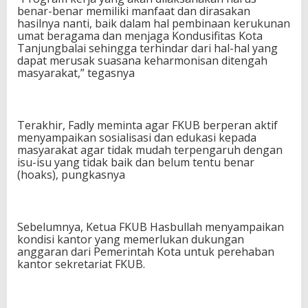
benar-benar memiliki manfaat dan dirasakan
hasilnya nanti, baik dalam hal pembinaan kerukunan
umat beragama dan menjaga Kondusifitas Kota
Tanjungbalai sehingga terhindar dari hal-hal yang
dapat merusak suasana keharmonisan ditengah
masyarakat,” tegasnya
Terakhir, Fadly meminta agar FKUB berperan aktif
menyampaikan sosialisasi dan edukasi kepada
masyarakat agar tidak mudah terpengaruh dengan
isu-isu yang tidak baik dan belum tentu benar
(hoaks), pungkasnya
Sebelumnya, Ketua FKUB Hasbullah menyampaikan
kondisi kantor yang memerlukan dukungan
anggaran dari Pemerintah Kota untuk perehaban
kantor sekretariat FKUB.