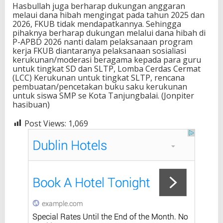
Hasbullah juga berharap dukungan anggaran
melaui dana hibah mengingat pada tahun 2025 dan
2026, FKUB tidak mendapatkannya. Sehingga
pihaknya berharap dukungan melalui dana hibah di
P-APBD 2026 nanti dalam pelaksanaan program
kerja FKUB diantaranya pelaksanaan sosialiasi
kerukunan/moderasi beragama kepada para guru
untuk tingkat SD dan SLTP, Lomba Cerdas Cermat
(LCC) Kerukunan untuk tingkat SLTP, rencana
pembuatan/pencetakan buku saku kerukunan
untuk siswa SMP se Kota Tanjungbalai. (Jonpiter
hasibuan)
Post Views:
1,069