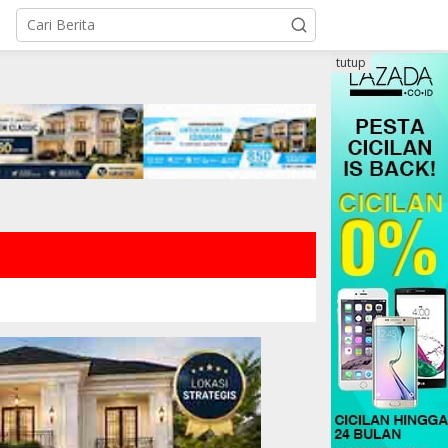
tutup