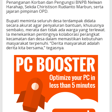
Penanganan Korban dan Pengungsi BNPB Nelwan
Harahap, Sekda Chiristison Rudianto Marbun, serta
jajaran pimpinan OPD.
Bupati meminta seluruh desa terdampak didata
secara akurat agar penyaluran bantuan, khususnya
sembako, merata dan tidak ada warga yang terlewat.
Ia menekankan pentingnya kolaborasi perangkat
kecamatan dan desa dalam memastikan kebutuhan
masyarakat terpenuhi. “Derita masyarakat adalah
derita kita bersama,” tegasnya.