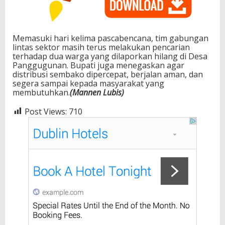
Memasuki hari kelima pascabencana, tim gabungan
lintas sektor masih terus melakukan pencarian
terhadap dua warga yang dilaporkan hilang di Desa
Panggugunan. Bupati juga menegaskan agar
distribusi sembako dipercepat, berjalan aman, dan
segera sampai kepada masyarakat yang
membutuhkan.
(Mannen Lubis)
Post Views:
710