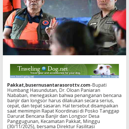
Pakkat,busernusantarasorottv.com
-Bupati
Humbang Hasundutan, Dr. Oloan Paniaran
Nababan, menegaskan bahwa penanganan bencana
banjir dan longsor harus dilakukan secara serius,
cepat, dan tepat sasaran. Hal tersebut disampaikan
saat memimpin Rapat Koordinasi di Posko Tanggap
Darurat Bencana Banjir dan Longsor Desa
Panggugunan, Kecamatan Pakkat, Minggu
(30/11/2025), bersama Direktur Fasilitasi