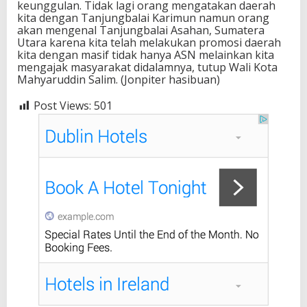
keunggulan. Tidak lagi orang mengatakan daerah
kita dengan Tanjungbalai Karimun namun orang
akan mengenal Tanjungbalai Asahan, Sumatera
Utara karena kita telah melakukan promosi daerah
kita dengan masif tidak hanya ASN melainkan kita
mengajak masyarakat didalamnya, tutup Wali Kota
Mahyaruddin Salim. (Jonpiter hasibuan)
Post Views:
501