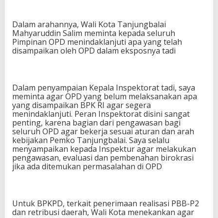
Dalam arahannya, Wali Kota Tanjungbalai
Mahyaruddin Salim meminta kepada seluruh
Pimpinan OPD menindaklanjuti apa yang telah
disampaikan oleh OPD dalam eksposnya tadi
Dalam penyampaian Kepala Inspektorat tadi, saya
meminta agar OPD yang belum melaksanakan apa
yang disampaikan BPK RI agar segera
menindaklanjuti. Peran Inspektorat disini sangat
penting, karena bagian dari pengawasan bagi
seluruh OPD agar bekerja sesuai aturan dan arah
kebijakan Pemko Tanjungbalai. Saya selalu
menyampaikan kepada Inspektur agar melakukan
pengawasan, evaluasi dan pembenahan birokrasi
jika ada ditemukan permasalahan di OPD
Untuk BPKPD, terkait penerimaan realisasi PBB-P2
dan retribusi daerah, Wali Kota menekankan agar