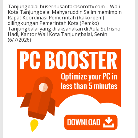
Tanjungbalai,busernusantarasorottv.com – Wali
Kota Tanjungbalai Mahyaruddin Salim memimpin
Rapat Koordinasi Pemerintah (Rakorpem)
dilingkungan Pemerintah Kota (Pemko)
Tanjungbalai yang dilaksanakan di Aula Sutrisno
Hadi, Kantor Wali Kota Tanjungbalai, Senin
(6/7/2026)