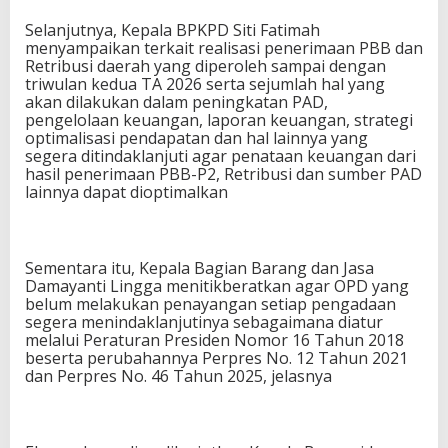
Selanjutnya, Kepala BPKPD Siti Fatimah
menyampaikan terkait realisasi penerimaan PBB dan
Retribusi daerah yang diperoleh sampai dengan
triwulan kedua TA 2026 serta sejumlah hal yang
akan dilakukan dalam peningkatan PAD,
pengelolaan keuangan, laporan keuangan, strategi
optimalisasi pendapatan dan hal lainnya yang
segera ditindaklanjuti agar penataan keuangan dari
hasil penerimaan PBB-P2, Retribusi dan sumber PAD
lainnya dapat dioptimalkan
Sementara itu, Kepala Bagian Barang dan Jasa
Damayanti Lingga menitikberatkan agar OPD yang
belum melakukan penayangan setiap pengadaan
segera menindaklanjutinya sebagaimana diatur
melalui Peraturan Presiden Nomor 16 Tahun 2018
beserta perubahannya Perpres No. 12 Tahun 2021
dan Perpres No. 46 Tahun 2025, jelasnya