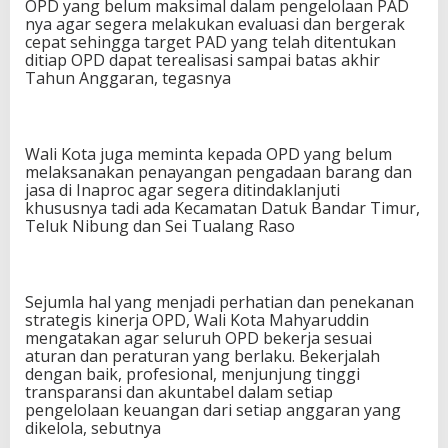
OPD yang belum maksimal dalam pengelolaan PAD
nya agar segera melakukan evaluasi dan bergerak
cepat sehingga target PAD yang telah ditentukan
ditiap OPD dapat terealisasi sampai batas akhir
Tahun Anggaran, tegasnya
Wali Kota juga meminta kepada OPD yang belum
melaksanakan penayangan pengadaan barang dan
jasa di Inaproc agar segera ditindaklanjuti
khususnya tadi ada Kecamatan Datuk Bandar Timur,
Teluk Nibung dan Sei Tualang Raso
Sejumla hal yang menjadi perhatian dan penekanan
strategis kinerja OPD, Wali Kota Mahyaruddin
mengatakan agar seluruh OPD bekerja sesuai
aturan dan peraturan yang berlaku. Bekerjalah
dengan baik, profesional, menjunjung tinggi
transparansi dan akuntabel dalam setiap
pengelolaan keuangan dari setiap anggaran yang
dikelola, sebutnya