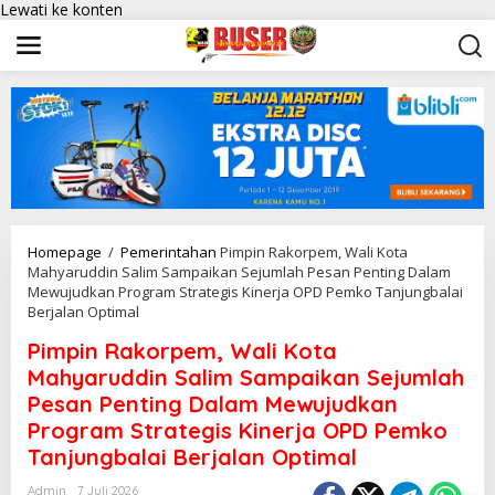
Lewati ke konten
Homepage
/
Pemerintahan
Pimpin Rakorpem, Wali Kota
Mahyaruddin Salim Sampaikan Sejumlah Pesan Penting Dalam
Mewujudkan Program Strategis Kinerja OPD Pemko Tanjungbalai
Berjalan Optimal
Pimpin Rakorpem, Wali Kota
Mahyaruddin Salim Sampaikan Sejumlah
Pesan Penting Dalam Mewujudkan
Program Strategis Kinerja OPD Pemko
Tanjungbalai Berjalan Optimal
Admin
7 Juli 2026