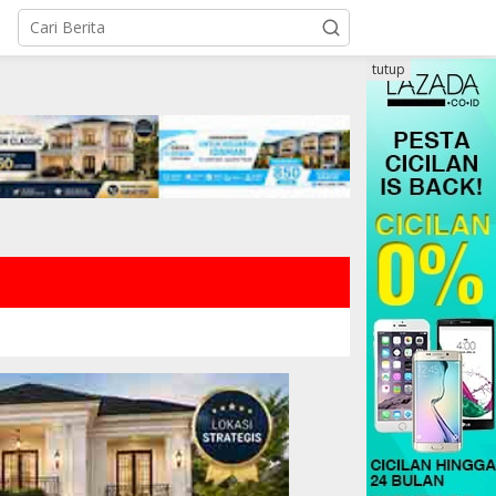
tutup