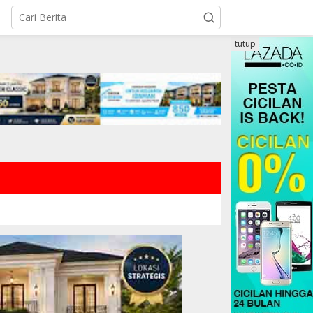
tutup