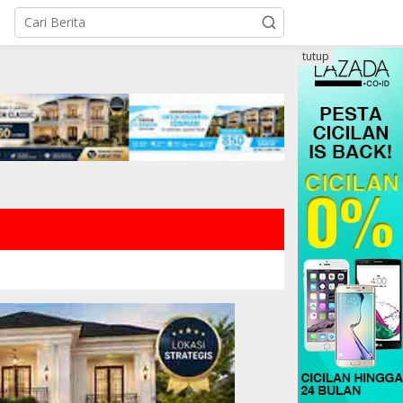
tutup